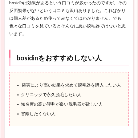
bosidinは効果があるという口コミが多かったのですが、その
反面効果がないという口コミも沢山ありました。こればかり
は個人差があるため使ってみなくてはわかりません。でも
色々な口コミを見ているとそんなに悪い脱毛器ではないと思
います。
bosidinをおすすめしない人
確実により高い効果を求めて脱毛器を購入したい人
クリニックで永久脱毛したい人
知名度の高い評判が良い脱毛器が欲しい人
冒険したくない人