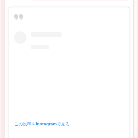
この投稿をInstagramで見る