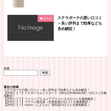
ステラボーテの悪い口コミ
脱毛器
～良い評判まで効果なども
含め解説！
検索
検索
最近の投稿
ステラボーテの悪い口コミ～良い評判まで効果なども含め解説！
【評判どう？】ドクターエルミスヌード（DR.ELLEMISSNUDE）の口コミを徹
底解説！
【評判どう？】フィリップス ルメアアドバンスの口コミを徹底解説！
【評判どう？】ブラウン脱毛器（光美容器)の口コミを徹底解説！
【評判どう？】nizmir（ニズミル） 脱毛器の口コミを徹底解説！