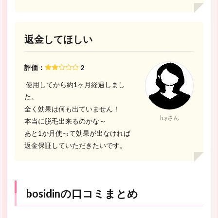
返金してほしい
評価：
2
使用してから約1ヶ月経過しまし
た。
全く効果は何も出ていません！
h.yさん
本当に脱毛出来るのかな～
あと1か月使って効果が出なければ
返金保証していただきたいです。
bosidinの口コミまとめ