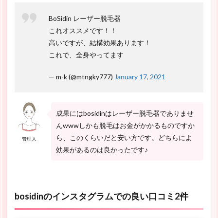
BoSidin レーザー脱毛器
これオススメです！！
高いですが、結構効果あります！
これで、全身やってます
— m-k (@mtngky777)
January 17, 2021
成果にはbosidinはレーザー脱毛器でありませ
んwwwしかも脱毛はお金がかかるものですか
ら、このくらいだと安い方です。どちらによ
管理人
効果があるのは良かったです♪
bosidinのインスタグラムでの良い口コミ2件