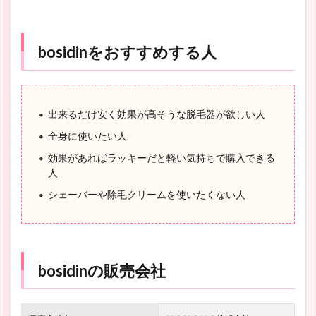
bosidinをおすすめする人
出来るだけ安く効果が高そうな脱毛器が欲しい人
全身に使いたい人
効果があればラッキーだと軽い気持ちで購入できる
人
シェーバーや除毛クリームを使いたくない人
bosidinの販売会社