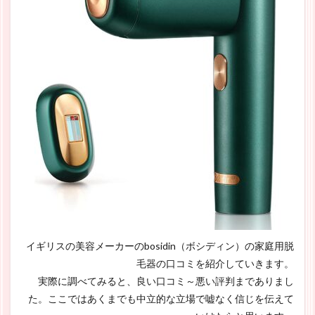
イギリスの美容メーカーのbosidin（ボシディン）の家庭用脱
毛器の口コミを紹介していきます。
実際に調べてみると、良い口コミ～悪い評判までありまし
た。ここではあくまでも中立的な立場で嘘なく信じを伝えて