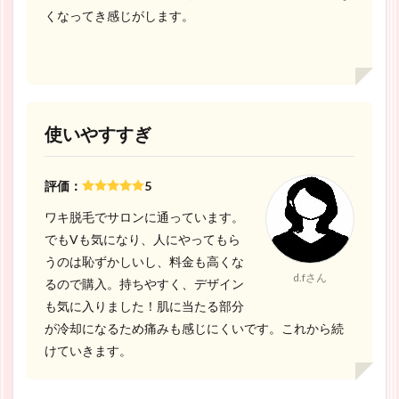
くなってき感じがします。
使いやすすぎ
評価：
5
ワキ脱毛でサロンに通っています。
でもVも気になり、人にやってもら
うのは恥ずかしいし、料金も高くな
d.fさん
るので購入。持ちやすく、デザイン
も気に入りました！肌に当たる部分
が冷却になるため痛みも感じにくいです。これから続
けていきます。