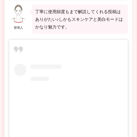
丁寧に使用頻度もまで解説してくれる投稿は
ありがたい♪しかもスキンケアと美白モードは
かなり魅力です。
管理人