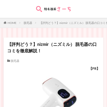
HOME
脱毛器
【評判どう？】nizmir（ニズミル） 脱毛器の口コ
【評判どう？】nizmir（ニズミル） 脱毛器の口
コミを徹底解説！
脱毛器
【PR】