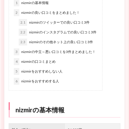
1
nizmirの基本情報
2
nizmirの良い口コミをまとめました！
2.1
nizmirのツイッターでの良い口コミ3件
2.2
nizmirのインスタグラムでの良い口コミ3件
2.3
nizmirのその他ネット上の良い口コミ3件
3
nizmirの中立～悪い口コミを3件まとめました！
4
nizmirの口コミまとめ
5
nizmirをおすすめしない人
6
nizmirをおすすめする人
nizmirの基本情報