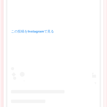
この投稿をInstagramで見る