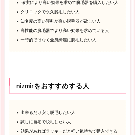
確実により高い効果を求めて脱毛器を購入したい人
クリニックで永久脱毛したい人
知名度の高い評判が良い脱毛器が欲しい人
高性能の脱毛器でより高い効果を求めている人
一時的ではなく全身綺麗に脱毛したい人
nizmirをおすすめする人
出来るだけ安く脱毛したい人
試しに自宅で脱毛したい人
効果があればラッキーだと軽い気持ちで購入できる