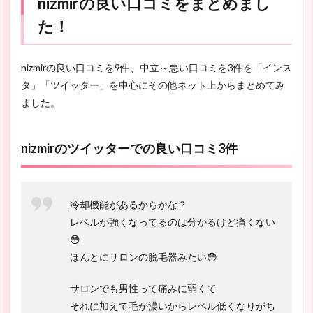
nizmirの良い口コミをまとめまし
た！
nizmirの良い口コミを9件、中立～悪い口コミを3件を「インス
タ」「ツイッター」を中心にその他ネット上からまとめてみ
ました。
nizmirのツイッターでの良い口コミ3件
冷却機能があるからかな？
レベルが強くなってるのは分かるけど痛くない
😳
ほんとにサロンの脱毛器みたい😳
サロンでも男性って痛みに弱くて
それに加えて毛が濃いからレベル低くなりがち