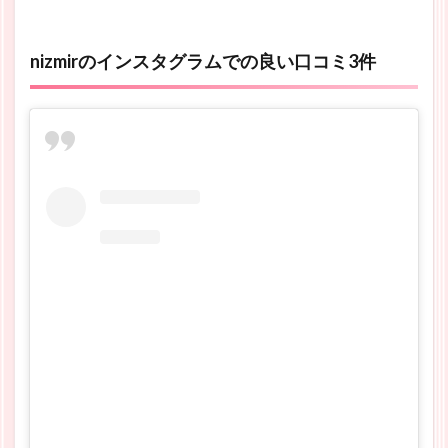
nizmirのインスタグラムでの良い口コミ3件