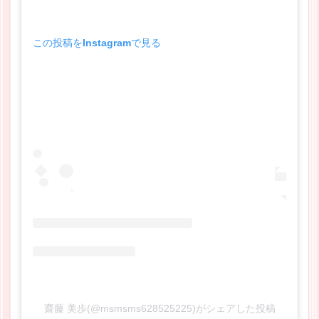
この投稿をInstagramで見る
齋藤 美歩(@msmsms628525225)がシェアした投稿