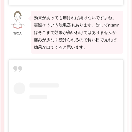
効果があっても痛ければ続けないですよね。
実際そういう脱毛器もあります。対してnizmir
はそこまで効果が高いわけではありませんが
管理人
痛みが少なく続けられるので長い目で見れば
効果が出てくると思います。