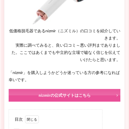
低価格脱毛器であるnizmir（ニズミル）の口コミを紹介してい
きます。
実際に調べてみると、良い口コミ～悪い評判までありまし
た。ここではあくまでも中立的な立場で嘘なく信じを伝えて
いけたらと思います。
「nizmir」を購入しようかどうか迷っている方の参考になれば
幸いです。
nizmirの公式サイトはこちら
目次