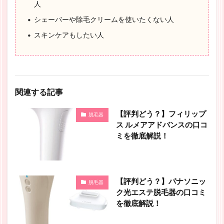
人
シェーバーや除毛クリームを使いたくない人
スキンケアもしたい人
関連する記事
【評判どう？】フィリップ
脱毛器
ス ルメアアドバンスの口コ
ミを徹底解説！
【評判どう？】パナソニッ
脱毛器
ク光エステ脱毛器の口コミ
を徹底解説！