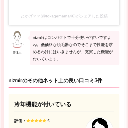
とかげママ(@tokagemama46)がシェアした投稿
nizmirはコンパクトで十分使いやすいですよ
ね。低価格な脱毛器なのでそこまで性能を求
めるわけにはいきませんが、充実した機能が
管理人
付いています。
nizmirのその他ネット上の良い口コミ3件
冷却機能が付いている
評価：
5