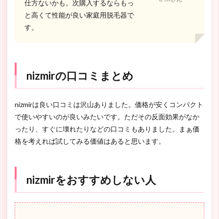
仕方ないかも。次購入するならもっ
と高くて性能が良い家庭用脱毛器で
す。
nizmirの口コミまとめ
nizmirは良い口コミは沢山ありました。価格が安くコンパクト
で使いやすいのが良いみたいです。ただその反面効果がなか
ったり、すぐに壊れたりなどの口コミもありました。まぁ価
格を考えれば試してみる価値はあると思います。
nizmirをおすすめしない人